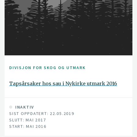
DIVISJON FOR SKOG OG UTMARK
Tapsårsaker hos sau i Nykirke utmark 2016
INAKTIV
SIST OPPDATERT: 22.05.2019
SLUTT: MAI 2017
START: MAI 2016