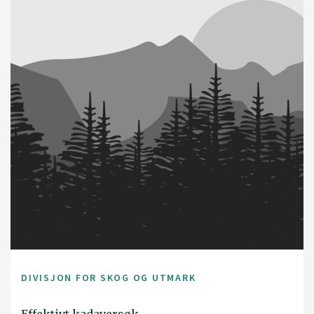
DIVISJON FOR SKOG OG UTMARK