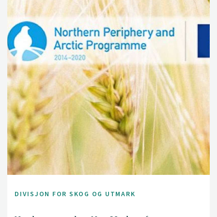
DIVISJON FOR SKOG OG UTMARK