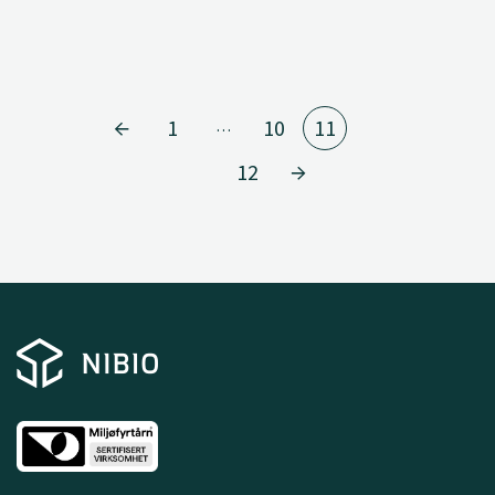
1
10
11
…
12