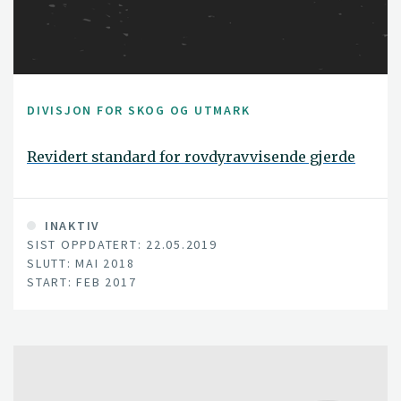
DIVISJON FOR SKOG OG UTMARK
Revidert standard for rovdyravvisende gjerde
INAKTIV
SIST OPPDATERT: 22.05.2019
SLUTT: MAI 2018
START: FEB 2017