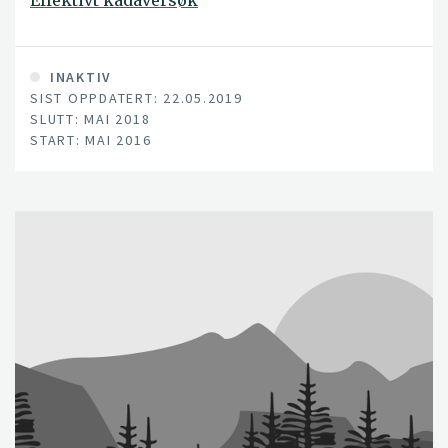
Effektivt kadaversøk
INAKTIV
SIST OPPDATERT: 22.05.2019
SLUTT: MAI 2018
START: MAI 2016