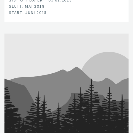
SIST OPPDATERT: 09.01.2018
SLUTT: MAI 2018
START: JUNI 2015