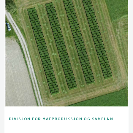
DIVISJON FOR MATPRODUKSJON OG SAMFUNN