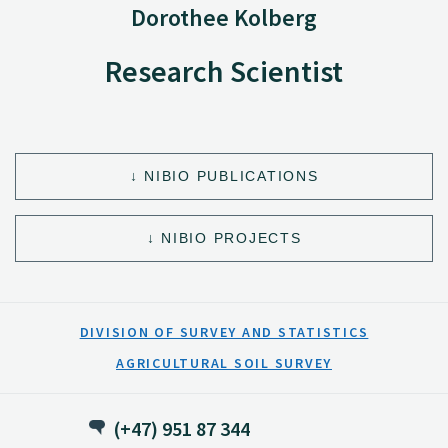
Dorothee Kolberg
Research Scientist
NIBIO PUBLICATIONS
NIBIO PROJECTS
DIVISION OF SURVEY AND STATISTICS
AGRICULTURAL SOIL SURVEY
(+47) 951 87 344