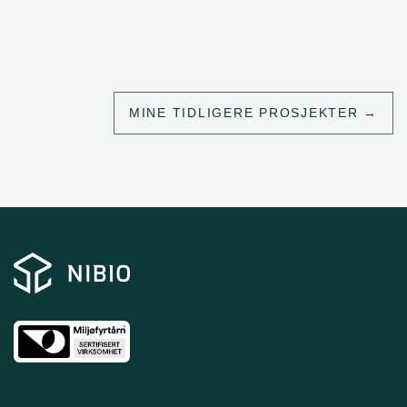
MINE TIDLIGERE PROSJEKTER