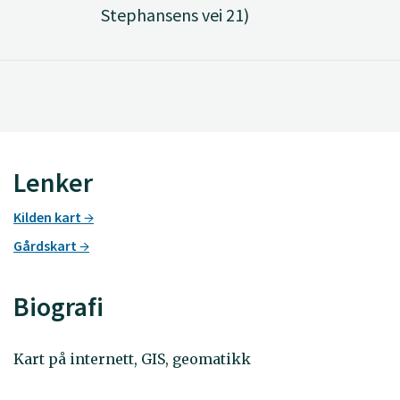
Stephansens vei 21)
Lenker
Kilden kart
Gårdskart
Biografi
Kart på internett, GIS, geomatikk