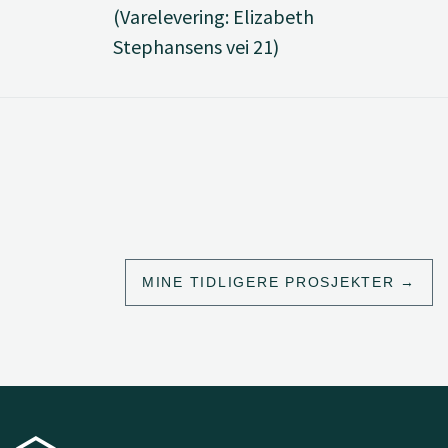
(Varelevering: Elizabeth
Stephansens vei 21)
MINE TIDLIGERE PROSJEKTER