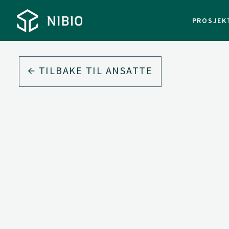
PROSJEK
TILBAKE TIL ANSATTE