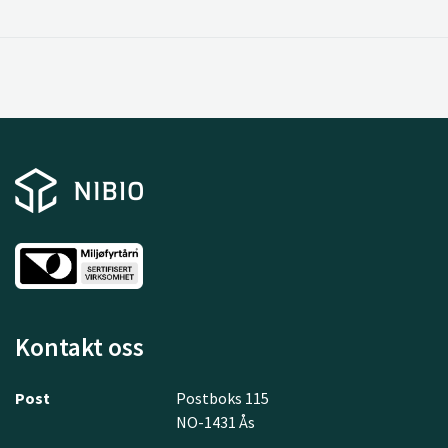
Kontakt oss
Post
Postboks 115
NO-1431 Ås