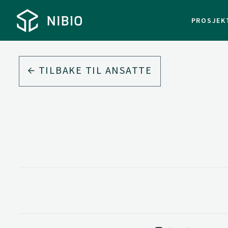
PROSJEK
TILBAKE TIL ANSATTE