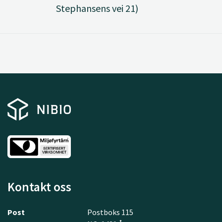
Stephansens vei 21)
Kontakt oss
Post
Postboks 115