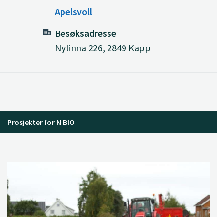
Apelsvoll
Besøksadresse
Nylinna 226, 2849 Kapp
Prosjekter for NIBIO