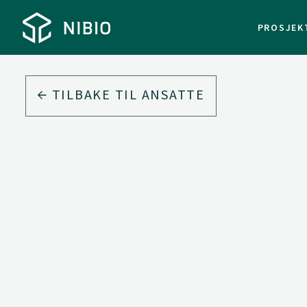
PROSJEK
TILBAKE TIL ANSATTE