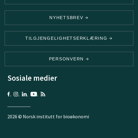
NYHETSBREV
TILGJENGELIGHETSERKLÆRING
PERSONVERN
Sosiale medier
2026 © Norsk institutt for bioøkonomi