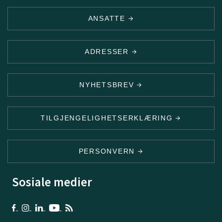
ANSATTE
ADRESSER
NYHETSBREV
TILGJENGELIGHETSERKLÆRING
PERSONVERN
Sosiale medier