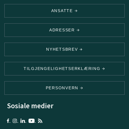
ANSATTE
ADRESSER
NYHETSBREV
TILGJENGELIGHETSERKLÆRING
PERSONVERN
Sosiale medier