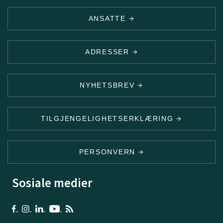
ANSATTE
ADRESSER
NYHETSBREV
TILGJENGELIGHETSERKLÆRING
PERSONVERN
Sosiale medier