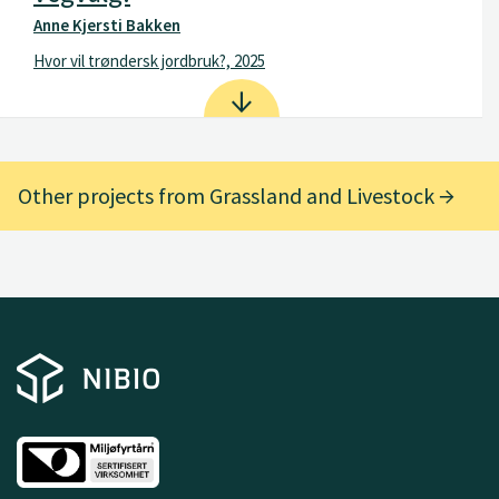
Anne Kjersti Bakken
Hvor vil trøndersk jordbruk?, 2025
Other projects from Grassland and Livestock