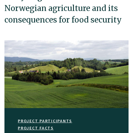
Norwegian agriculture and its
consequences for food security
PROJECT PARTICIPANTS
PROJECT FACTS