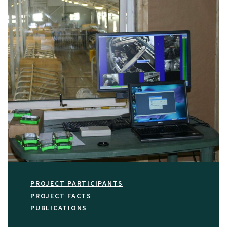
PROJECT PARTICIPANTS
PROJECT FACTS
PUBLICATIONS