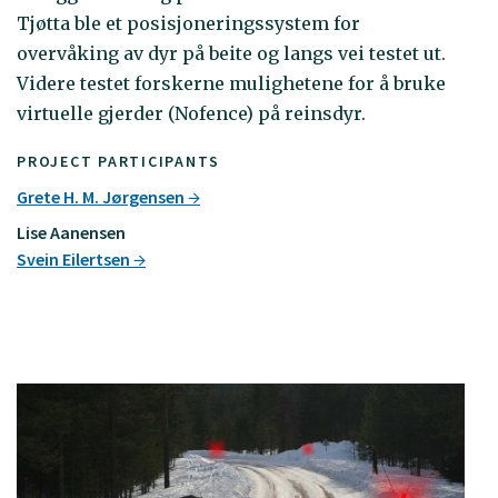
Tjøtta ble et posisjoneringssystem for
overvåking av dyr på beite og langs vei testet ut.
Videre testet forskerne mulighetene for å bruke
virtuelle gjerder (Nofence) på reinsdyr.
PROJECT PARTICIPANTS
Grete H. M. Jørgensen
Lise Aanensen
Svein Eilertsen