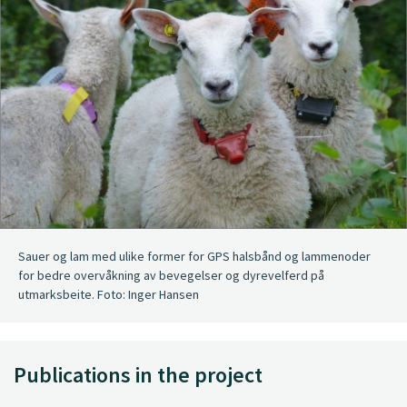
Sauer og lam med ulike former for GPS halsbånd og lammenoder
for bedre overvåkning av bevegelser og dyrevelferd på
utmarksbeite. Foto: Inger Hansen
Publications in the project