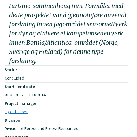
turisme-sammenheng mm. Formålet med
dette prosjektet var å gjennomføre anvendt
forskning innen fagområdet sensornettverk
for dyr og etablere et kompetansenettverk
innen Botnia/Atlantica-området (Norge,
Sverige og Finland) for denne type
forskning.
Status
Concluded
Start - end date
01.01.2012 - 31.10.2014
Project manager
Inger Hansen
Division
Division of Forest and Forest Resources
Department