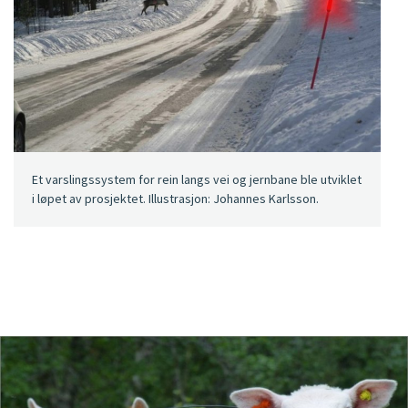
Et varslingssystem for rein langs vei og jernbane ble utviklet
i løpet av prosjektet. Illustrasjon: Johannes Karlsson.