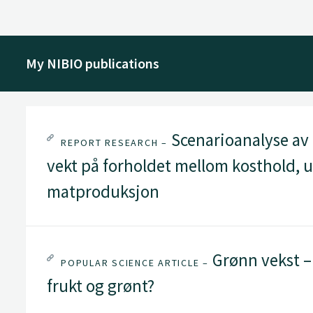
My NIBIO publications
Scenarioanalyse av 
REPORT RESEARCH –
vekt på forholdet mellom kosthold, u
matproduksjon
Grønn vekst –
POPULAR SCIENCE ARTICLE –
frukt og grønt?