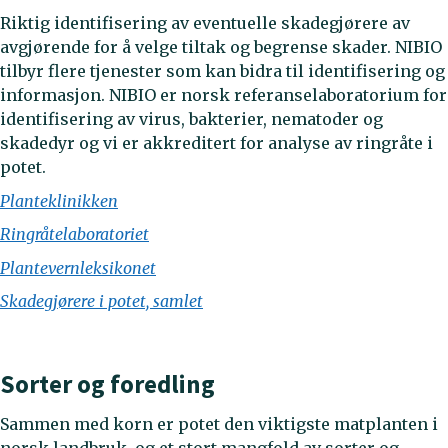
Riktig identifisering av eventuelle skadegjørere av
avgjørende for å velge tiltak og begrense skader. NIBIO
tilbyr flere tjenester som kan bidra til identifisering og
informasjon. NIBIO er norsk referanselaboratorium for
identifisering av virus, bakterier, nematoder og
skadedyr og vi er akkreditert for analyse av ringråte i
potet.
Planteklinikken
Ringråtelaboratoriet
Plantevernleksikonet
Skadegjørere i potet, samlet
Sorter og foredling
Sammen med korn er potet den viktigste matplanten i