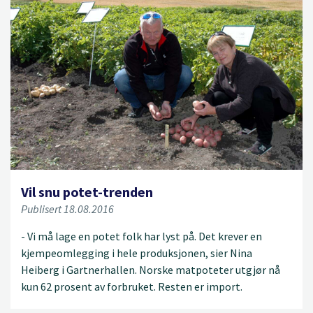
Vil snu potet-trenden
Publisert 18.08.2016
- Vi må lage en potet folk har lyst på. Det krever en
kjempeomlegging i hele produksjonen, sier Nina
Heiberg i Gartnerhallen. Norske matpoteter utgjør nå
kun 62 prosent av forbruket. Resten er import.