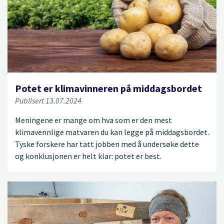
Potet er klimavinneren på middagsbordet
Publisert 13.07.2024
Meningene er mange om hva som er den mest
klimavennlige matvaren du kan legge på middagsbordet.
Tyske forskere har tatt jobben med å undersøke dette
og konklusjonen er helt klar: potet er best.