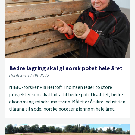
Bedre lagring skal gi norsk potet hele året
Publisert 17.09.2022
NIBIO-forsker Pia Heltoft Thomsen leder to store
prosjekter som skal bidra til bedre potetkvalitet, bedre
økonomi og mindre matsvinn. Målet er å sikre industrien
tilgang til gode, norske poteter gjennom hele året.