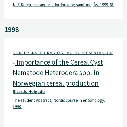
NJF Kongress rapport, Jordbruk og samfunn, Ås, 1999. 61
1998
KONFERANSEBIDRAG OG FAGLIG PRESENTASJON
Importance of the Cereal Cyst
–
Nematode Heterodera spp. in
Norwegian cereal production
Ricardo Holgado
The student Abstract, Nordic course in entomology,
1998.