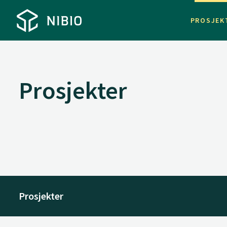
PROSJEK
Prosjekter
Prosjekter