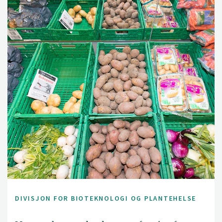
DIVISJON FOR BIOTEKNOLOGI OG PLANTEHELSE