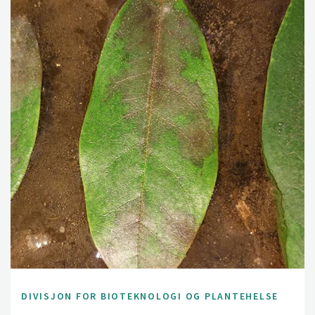
DIVISJON FOR BIOTEKNOLOGI OG PLANTEHELSE