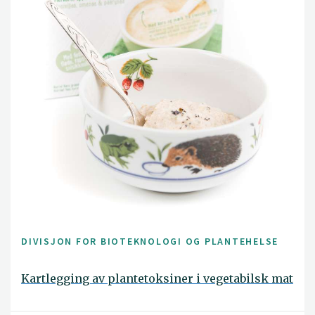
DIVISJON FOR BIOTEKNOLOGI OG PLANTEHELSE
Kartlegging av plantetoksiner i vegetabilsk mat