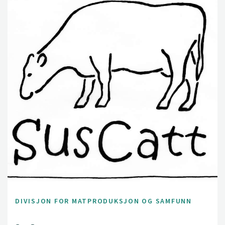
DIVISJON FOR MATPRODUKSJON OG SAMFUNN