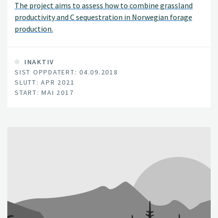
The project aims to assess how to combine grassland
productivity and C sequestration in Norwegian forage
production.
INAKTIV
SIST OPPDATERT: 04.09.2018
SLUTT: APR 2021
START: MAI 2017