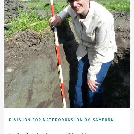
DIVISJON FOR MATPRODUKSJON OG SAMFUNN