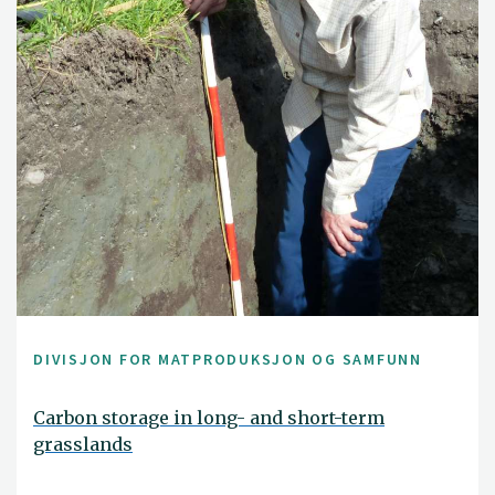
DIVISJON FOR MATPRODUKSJON OG SAMFUNN
Carbon storage in long- and short-term
grasslands