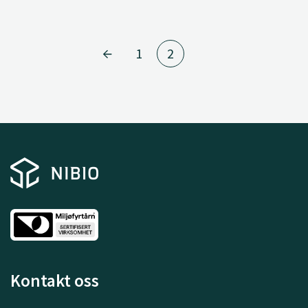
1
2
Kontakt oss