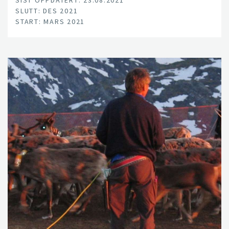
SLUTT: DES 2021
START: MARS 2021