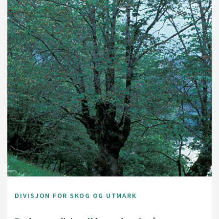
DIVISJON FOR SKOG OG UTMARK