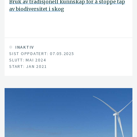
Bruk av tradisjonell kunnskap for å stoppe tap
av biodiversitet i skog
INAKTIV
SIST OPPDATERT: 07.05.2025
SLUTT: MAI 2024
START: JAN 2021