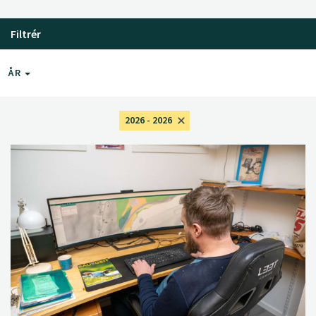
Filtrér
ÅR
2026 - 2026