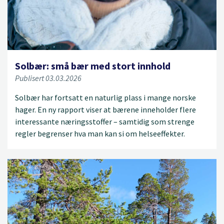
Solbær: små bær med stort innhold
Publisert 03.03.2026
Solbær har fortsatt en naturlig plass i mange norske
hager. En ny rapport viser at bærene inneholder flere
interessante næringsstoffer – samtidig som strenge
regler begrenser hva man kan si om helseeffekter.