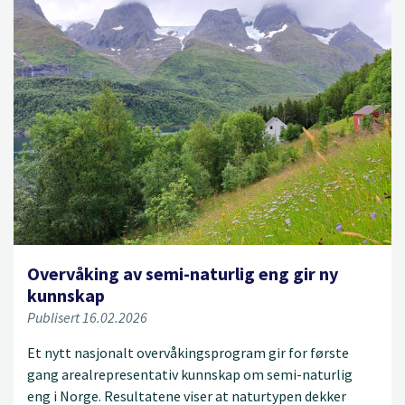
Overvåking av semi-naturlig eng gir ny
kunnskap
Publisert 16.02.2026
Et nytt nasjonalt overvåkingsprogram gir for første
gang arealrepresentativ kunnskap om semi-naturlig
eng i Norge. Resultatene viser at naturtypen dekker