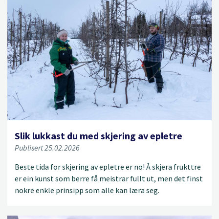
Slik lukkast du med skjering av epletre
Publisert 25.02.2026
Beste tida for skjering av epletre er no! Å skjera frukttre
er ein kunst som berre få meistrar fullt ut, men det finst
nokre enkle prinsipp som alle kan læra seg.