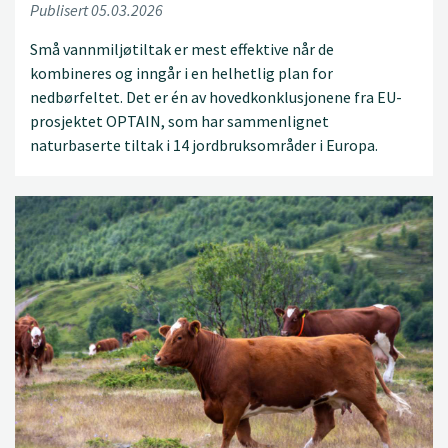
Publisert 05.03.2026
Små vannmiljøtiltak er mest effektive når de
kombineres og inngår i en helhetlig plan for
nedbørfeltet. Det er én av hovedkonklusjonene fra EU-
prosjektet OPTAIN, som har sammenlignet
naturbaserte tiltak i 14 jordbruksområder i Europa.