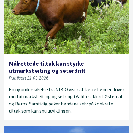
Målrettede tiltak kan styrke
utmarksbeiting og seterdrift
Publisert 11.03.2026
En ny undersøkelse fra NIBIO viser at færre bønder driver
med utmarksbeiting og setring i Valdres, Nord-Østerdal
og Røros. Samtidig peker bøndene selv på konkrete
tiltak som kan snu utviklingen.