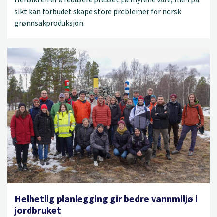
sikt kan forbudet skape store problemer for norsk
grønnsakproduksjon.
Helhetlig planlegging gir bedre vannmiljø i
jordbruket