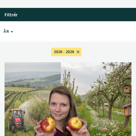
Filtrér
ÅR
2026 - 2026