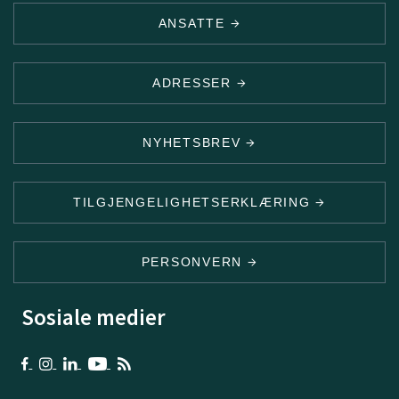
ANSATTE
ADRESSER
NYHETSBREV
TILGJENGELIGHETSERKLÆRING
PERSONVERN
Sosiale medier