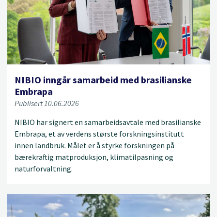
NIBIO inngår samarbeid med brasilianske
Embrapa
Publisert 10.06.2026
NIBIO har signert en samarbeidsavtale med brasilianske
Embrapa, et av verdens største forskningsinstitutt
innen landbruk. Målet er å styrke forskningen på
bærekraftig matproduksjon, klimatilpasning og
naturforvaltning.