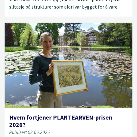
slitasje på strukturer som aldri var bygget for å vare.
Hvem fortjener PLANTEARVEN-prisen
2026?
Publisert 02.06.2026