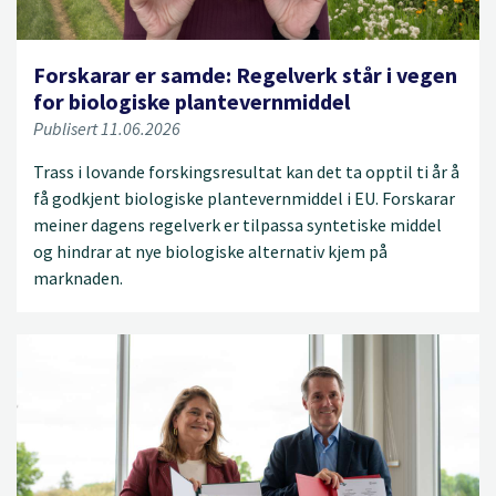
Forskarar er samde: Regelverk står i vegen
for biologiske plantevernmiddel
Publisert 11.06.2026
Trass i lovande forskingsresultat kan det ta opptil ti år å
få godkjent biologiske plantevernmiddel i EU. Forskarar
meiner dagens regelverk er tilpassa syntetiske middel
og hindrar at nye biologiske alternativ kjem på
marknaden.