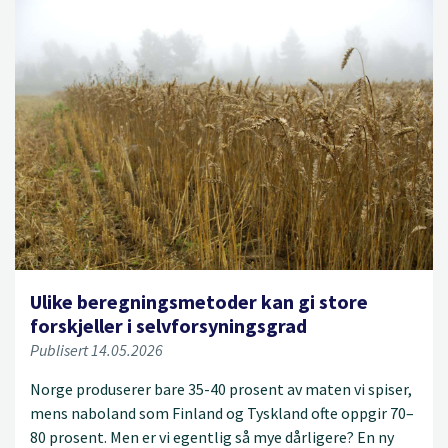
Ulike beregningsmetoder kan gi store
forskjeller i selvforsyningsgrad
Publisert 14.05.2026
Norge produserer bare 35-40 prosent av maten vi spiser,
mens naboland som Finland og Tyskland ofte oppgir 70–
80 prosent. Men er vi egentlig så mye dårligere? En ny