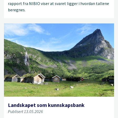
rapport fra NIBIO viser at svaret ligger i hvordan tallene
beregnes.
Landskapet som kunnskapsbank
Publisert 13.05.2026