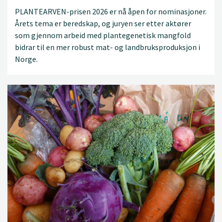
PLANTEARVEN-prisen 2026 er nå åpen for nominasjoner.
Årets tema er beredskap, og juryen ser etter aktører
som gjennom arbeid med plantegenetisk mangfold
bidrar til en mer robust mat- og landbruksproduksjon i
Norge.