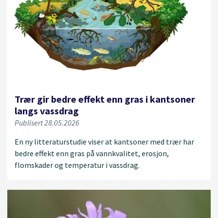
Trær gir bedre effekt enn gras i kantsoner
langs vassdrag
Publisert 28.05.2026
En ny litteraturstudie viser at kantsoner med trær har
bedre effekt enn gras på vannkvalitet, erosjon,
flomskader og temperatur i vassdrag.