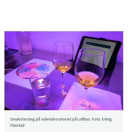
Smakstesting på siderlaboratoriet på Lofthus. Foto: Erling
Fløistad