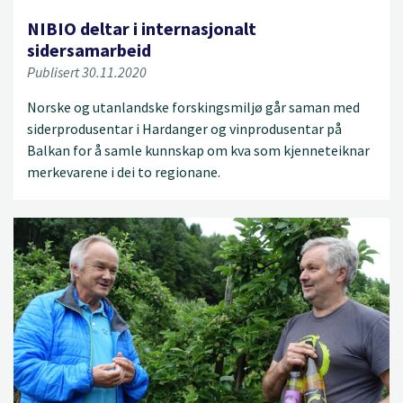
NIBIO deltar i internasjonalt
sidersamarbeid
Publisert 30.11.2020
Norske og utanlandske forskingsmiljø går saman med
siderprodusentar i Hardanger og vinprodusentar på
Balkan for å samle kunnskap om kva som kjenneteiknar
merkevarene i dei to regionane.