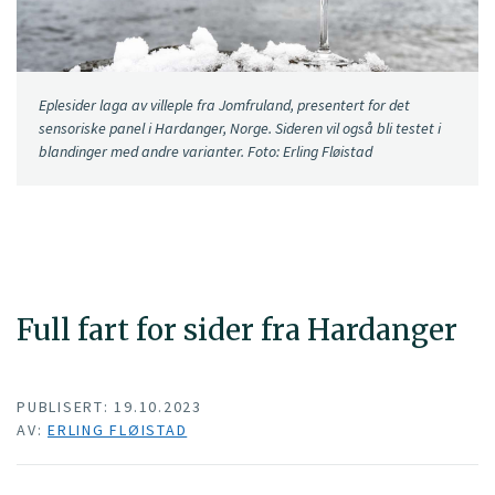
Eplesider laga av villeple fra Jomfruland, presentert for det
sensoriske panel i Hardanger, Norge. Sideren vil også bli testet i
blandinger med andre varianter. Foto: Erling Fløistad
Full fart for sider fra Hardanger
PUBLISERT: 19.10.2023
AV:
ERLING FLØISTAD