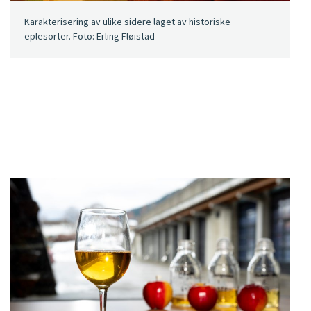
Karakterisering av ulike sidere laget av historiske
eplesorter. Foto: Erling Fløistad